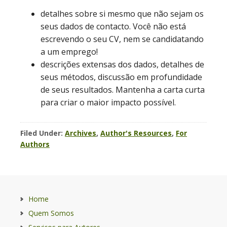
detalhes sobre si mesmo que não sejam os
seus dados de contacto. Você não está
escrevendo o seu CV, nem se candidatando
a um emprego!
descrições extensas dos dados, detalhes de
seus métodos, discussão em profundidade
de seus resultados. Mantenha a carta curta
para criar o maior impacto possível.
Filed Under:
Archives
,
Author's Resources
,
For
Authors
Home
Quem Somos