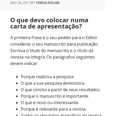
MAY 28, 2017
BY
TERESA NOLAN
O que devo colocar numa
carta de apresentação?
A primeira frase é o seu pedido para o Editor
considerar o seu manuscrito para publicação.
Escreva o título do manuscrito e o título da
revista na íntegra. Os parágrafos seguintes
devem indicar:
Porque realizou a pesquisa
O que a sua pesquisa demonstra.
O que conclui a partir de seus resultados.
Porque o manuscrito é importante.
O que é novo ou interessante.
Porque é relevante para a revista.
Todos os requisitos específicos da revista;