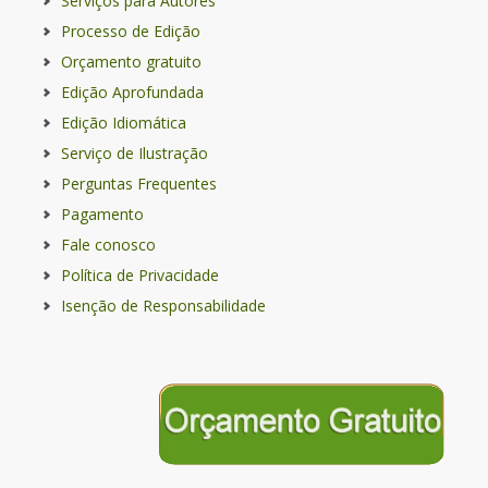
Serviços para Autores
Processo de Edição
Orçamento gratuito
Edição Aprofundada
Edição Idiomática
Serviço de Ilustração
Perguntas Frequentes
Pagamento
Fale conosco
Política de Privacidade
Isenção de Responsabilidade