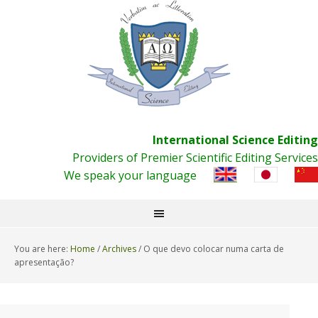
International Science Editing
Providers of Premier Scientific Editing Services
We speak your language
You are here:
Home
/
Archives
/
O que devo colocar numa carta de
apresentação?