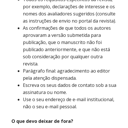
por exemplo, declarações de interesse e os
nomes dos avaliadores sugeridos (consulte
as instruções de envio no portal da revista).
As confirmações de que todos os autores
aprovaram a versão submetida para
publicação, que o manuscrito não foi
publicado anteriormente, e que não está
sob consideração por qualquer outra
revista.
Parágrafo final: agradecimento ao editor
pela atenção dispensada.
Escreva os seus dados de contato sob a sua
assinatura ou nome.
Use o seu endereço de e-mail institucional,
não o seu e-mail pessoal.
O que devo deixar de fora?