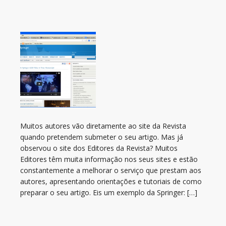
Muitos autores vão diretamente ao site da Revista
quando pretendem submeter o seu artigo. Mas já
observou o site dos Editores da Revista? Muitos
Editores têm muita informação nos seus sites e estão
constantemente a melhorar o serviço que prestam aos
autores, apresentando orientações e tutoriais de como
preparar o seu artigo. Eis um exemplo da Springer: […]