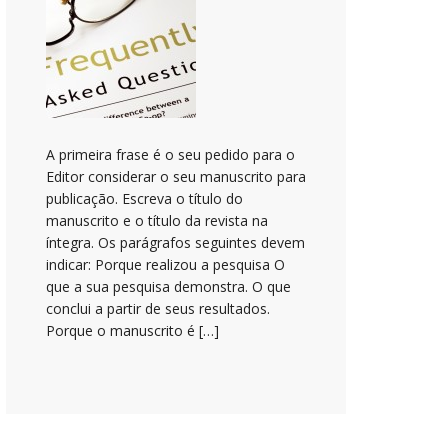
A primeira frase é o seu pedido para o
Editor considerar o seu manuscrito para
publicação. Escreva o título do
manuscrito e o título da revista na
íntegra. Os parágrafos seguintes devem
indicar: Porque realizou a pesquisa O
que a sua pesquisa demonstra. O que
conclui a partir de seus resultados.
Porque o manuscrito é […]