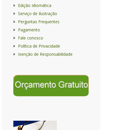
Edição Idiomática
Serviço de Ilustração
Perguntas Frequentes
Pagamento
Fale conosco
Política de Privacidade
Isenção de Responsabilidade