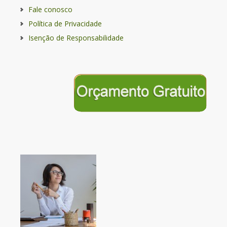
Fale conosco
Política de Privacidade
Isenção de Responsabilidade