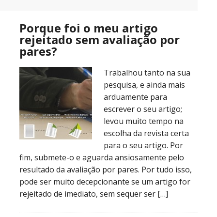
Porque foi o meu artigo
rejeitado sem avaliação por
pares?
Trabalhou tanto na sua
pesquisa, e ainda mais
arduamente para
escrever o seu artigo;
levou muito tempo na
escolha da revista certa
para o seu artigo. Por
fim, submete-o e aguarda ansiosamente pelo
resultado da avaliação por pares. Por tudo isso,
pode ser muito decepcionante se um artigo for
rejeitado de imediato, sem sequer ser […]