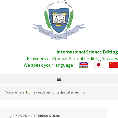
International Science Editing
Providers of Premier Scientific Editing Services
We speak your language
You are here:
Home
/
Archives for technical screening
JULY 28, 2014
BY
TERESA NOLAN