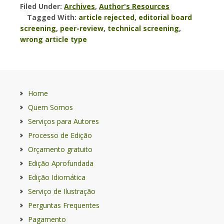
Filed Under:
Archives
,
Author's Resources
Tagged With:
article rejected
,
editorial board
screening
,
peer-review
,
technical screening
,
wrong article type
Home
Quem Somos
Serviços para Autores
Processo de Edição
Orçamento gratuito
Edição Aprofundada
Edição Idiomática
Serviço de Ilustração
Perguntas Frequentes
Pagamento