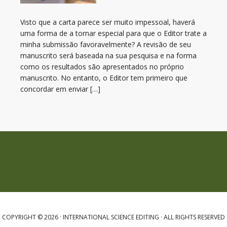
Visto que a carta parece ser muito impessoal, haverá
uma forma de a tornar especial para que o Editor trate a
minha submissão favoravelmente? A revisão de seu
manuscrito será baseada na sua pesquisa e na forma
como os resultados são apresentados no próprio
manuscrito. No entanto, o Editor tem primeiro que
concordar em enviar […]
COPYRIGHT © 2026 · INTERNATIONAL SCIENCE EDITING · ALL RIGHTS RESERVED